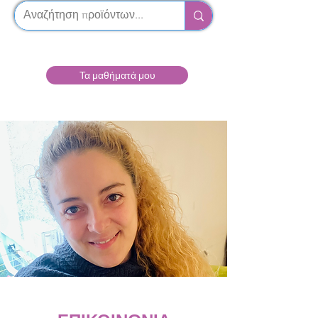
Τα μαθήματά μου