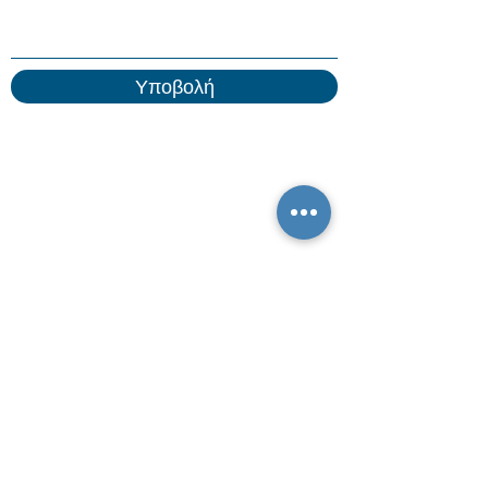
Υποβολή
Εγγραφή στις ενημερώσεις