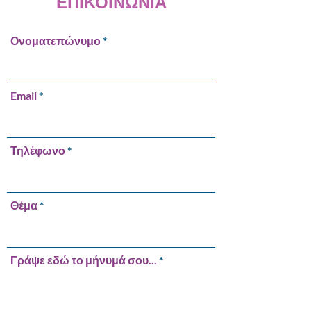
ΕΠΙΚΟΙΝΩΝΙΑ
Ονοματεπώνυμο
Email
Τηλέφωνο
Θέμα
Γράψε εδώ το μήνυμά σου...