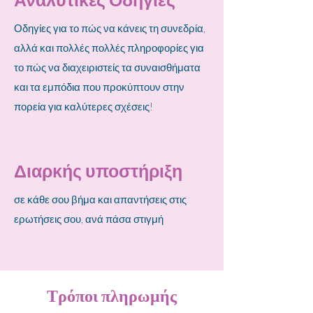
Οδηγίες για το πώς να κάνεις τη συνεδρία,
αλλά και πολλές πολλές πληροφορίες για
το πώς να διαχειριστείς τα συναισθήματα
και τα εμπόδια που προκύπτουν στην
πορεία για καλύτερες σχέσεις!
Διαρκής υποστήριξη
σε κάθε σου βήμα και απαντήσεις στις
ερωτήσεις σου, ανά πάσα στιγμή
Τρόποι πληρωμής