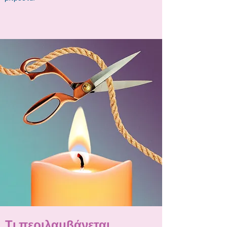
Τι περιλαμβάνεται