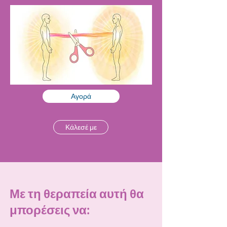
Αγορά
Κάλεσέ με
Με τη θεραπεία αυτή θα
μπορέσεις να: