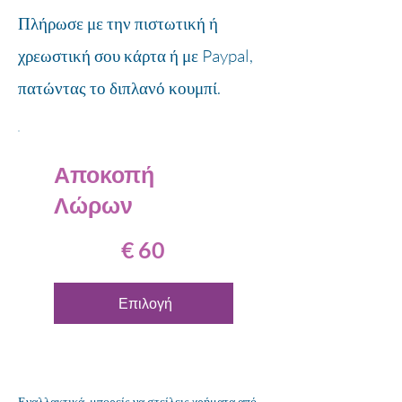
Πλήρωσε με την πιστωτική ή
χρεωστική σου κάρτα ή με Paypal,
πατώντας το διπλανό κουμπί.
Αποκοπή
Λώρων
60 €
€
60
Επιλογή
Εναλλακτικά, μπορείς να στείλεις χρήματα από