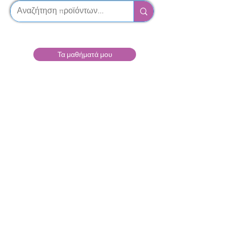
Τα μαθήματά μου