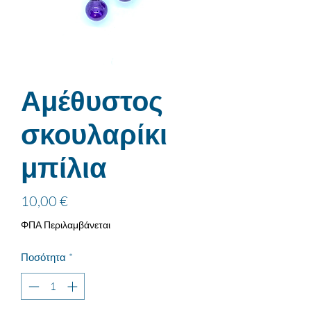
Αμέθυστος
σκουλαρίκι
μπίλια
Τιμή
10,00 €
ΦΠΑ Περιλαμβάνεται
Ποσότητα
*