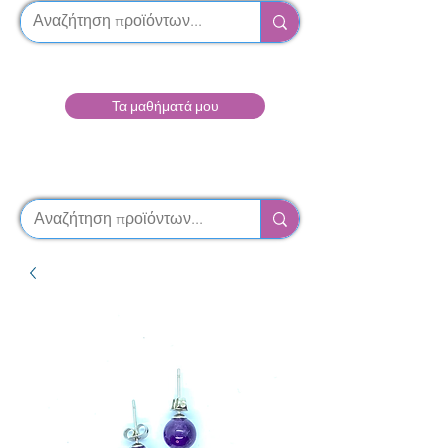
Τα μαθήματά μου