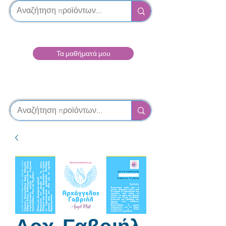
Τα μαθήματά μου