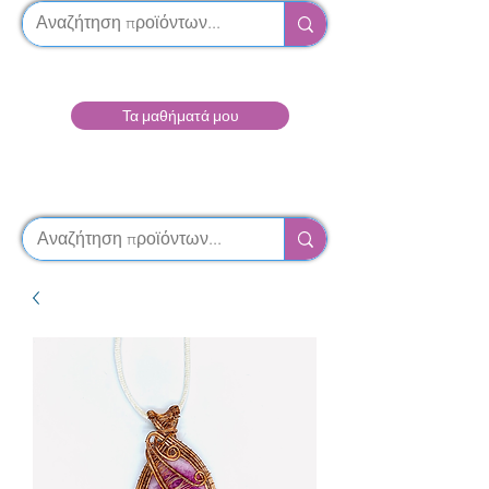
Τα μαθήματά μου