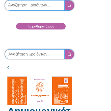
Τα μαθήματά μου