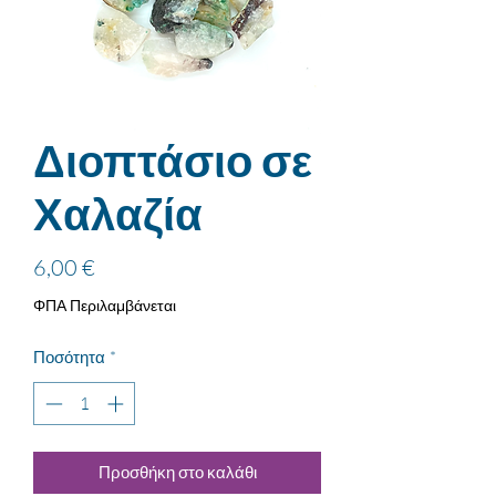
Διοπτάσιο σε
Χαλαζία
Τιμή
6,00 €
ΦΠΑ Περιλαμβάνεται
Ποσότητα
*
Προσθήκη στο καλάθι