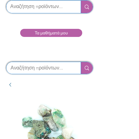
Τα μαθήματά μου