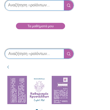
Τα μαθήματά μου