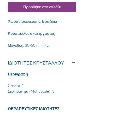
Προσθήκη στο καλάθι
Χώρα προέλευσης: Βραζιλία
Κρύσταλλος ακατέργαστος
Μέγεθος: 30-50 mm (xL)
ΙΔΙΟΤΗΤΕΣ ΚΡΥΣΤΑΛΛΟΥ
Περιγραφή
Chakra: 1
Σκληρότητα (Mohs scale): 3
ΘΕΡΑΠΕΥΤΙΚΕΣ ΙΔΙΟΤΗΤΕΣ: