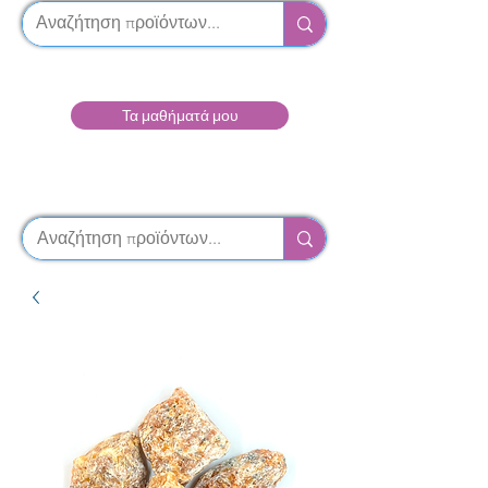
Τα μαθήματά μου