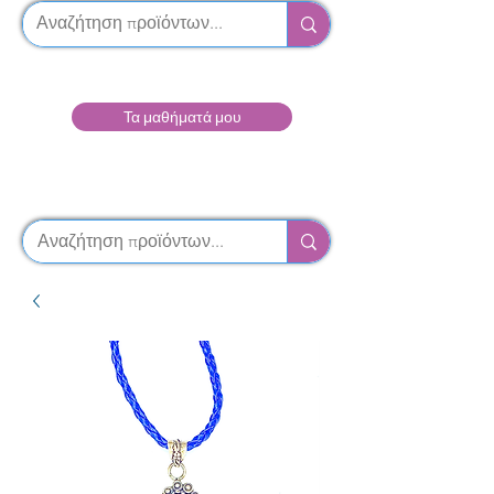
Τα μαθήματά μου