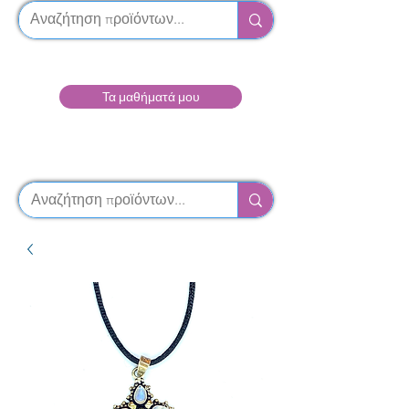
Τα μαθήματά μου