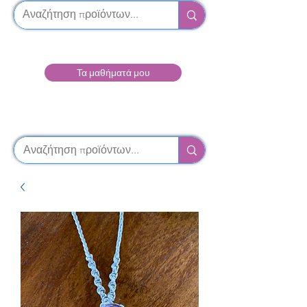
Τα μαθήματά μου