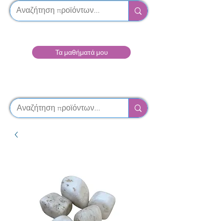
Τα μαθήματά μου