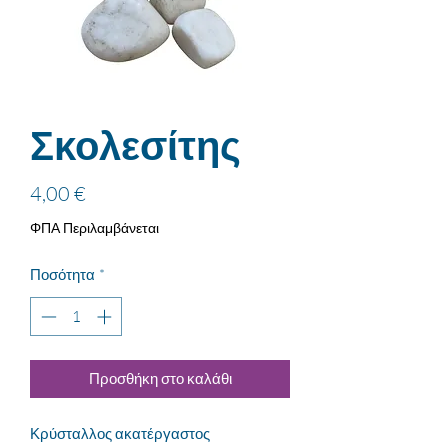
Σκολεσίτης
Τιμή
4,00 €
ΦΠΑ Περιλαμβάνεται
Ποσότητα
*
Προσθήκη στο καλάθι
Κρύσταλλος ακατέργαστος