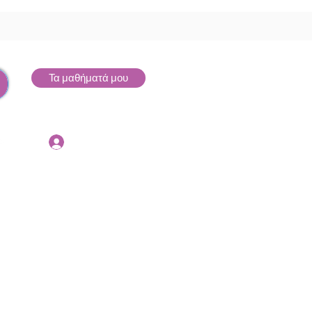
Τα μαθήματά μου
Σύνδεση