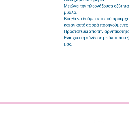
Μειώνει την πλεονάζουσα οξύτητα
μυαλό.
Βοηθά να δούμε από πού προέρχο
και αν αυτό αφορά προηγούμενες 
Προστατεύει από την αρνητικότητα 
Ενισχύει τη σύνδεση με όντα που 
μας.
ΜΑΡΙΑΝΝΑ 