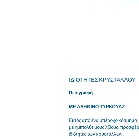
ΙΔΙΟΤΗΤΕΣ ΚΡΥΣΤΑΛΛΟΥ
Περιγραφή
ΜΕ ΑΛΗΘΙΝΟ ΤΥΡΚΟΥΑΖ
Εκτός από ένα υπέροχο κόσμημα, 
με ημιπολύτιμους λίθους, προσφέρ
ιδιότητες των κρυστάλλων.