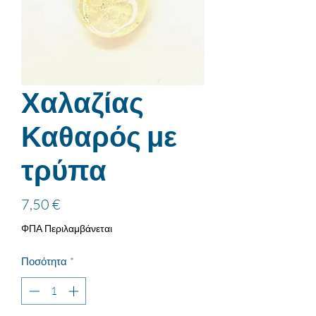
Χαλαζίας
Καθαρός με
τρύπα
Τιμή
7,50 €
ΦΠΑ Περιλαμβάνεται
Ποσότητα
*