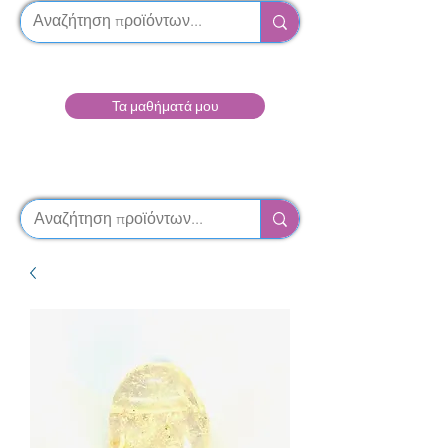
Τα μαθήματά μου