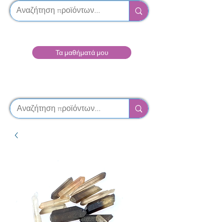
Τα μαθήματά μου