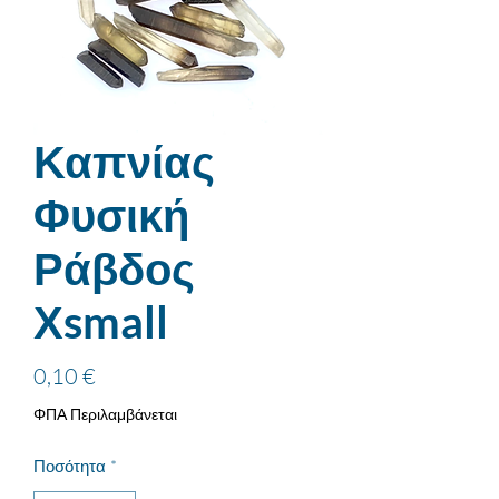
Καπνίας
Φυσική
Ράβδος
Χsmall
Τιμή
0,10 €
ΦΠΑ Περιλαμβάνεται
Ποσότητα
*