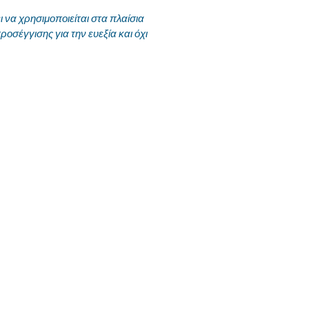
να χρησιμοποιείται στα πλαίσια
ροσέγγισης για την ευεξία και όχι