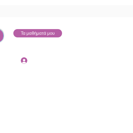
Τα μαθήματά μου
Σύνδεση