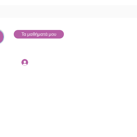
Τα μαθήματά μου
Σύνδεση