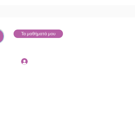
Τα μαθήματά μου
Σύνδεση