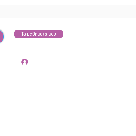
Τα μαθήματά μου
Σύνδεση