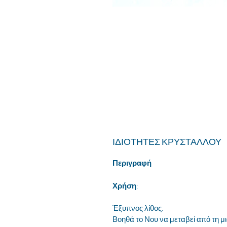
ΙΔΙΟΤΗΤΕΣ ΚΡΥΣΤΑΛΛΟΥ
Περιγραφή
Χρήση
:
Έξυπνος λίθος.
Βοηθά το Νου να μεταβεί από τη μ