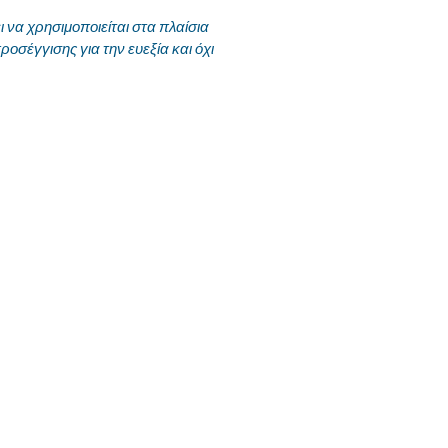
να χρησιμοποιείται στα πλαίσια
ροσέγγισης για την ευεξία και όχι