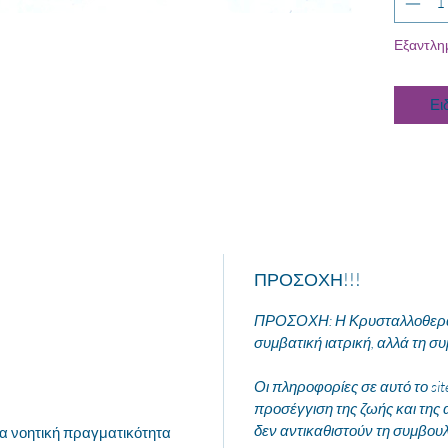
Εξαντλη
Ει
ΠΡΟΣΟΧΗ!!!
ΠΡΟΣΟΧΗ: Η Κρυσταλλοθεραπ
συμβατική ιατρική, αλλά τη συ
Οι πληροφορίες σε αυτό το si
προσέγγιση της ζωής και της 
δεν αντικαθιστούν τη συμβου
ια νοητική πραγματικότητα