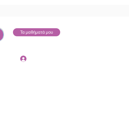
Τα μαθήματά μου
Σύνδεση