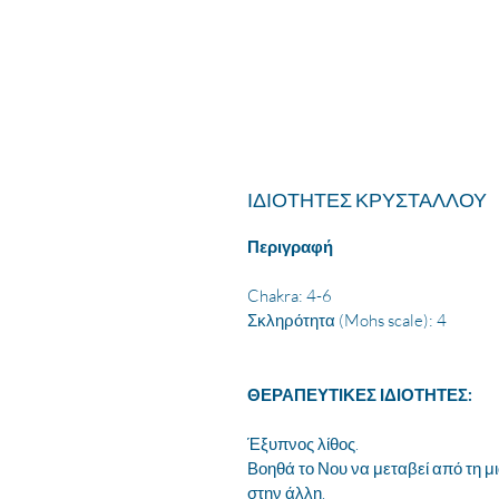
ΙΔΙΟΤΗΤΕΣ ΚΡΥΣΤΑΛΛΟΥ
Περιγραφή
Chakra: 4-6
Σκληρότητα (Mohs scale): 4
ΘΕΡΑΠΕΥΤΙΚΕΣ ΙΔΙΟΤΗΤΕΣ:
Έξυπνος λίθος.
Βοηθά το Νου να μεταβεί από τη μ
στην άλλη.