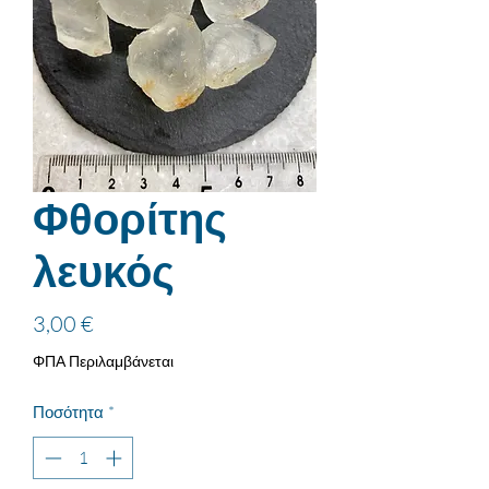
Φθορίτης
λευκός
Τιμή
3,00 €
ΦΠΑ Περιλαμβάνεται
Ποσότητα
*