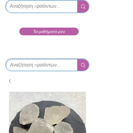
Τα μαθήματά μου