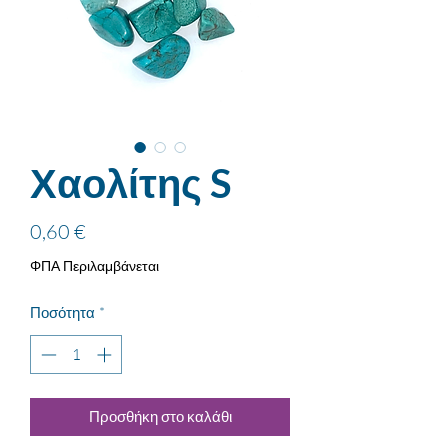
Χαολίτης S
Τιμή
0,60 €
ΦΠΑ Περιλαμβάνεται
Ποσότητα
*
Προσθήκη στο καλάθι