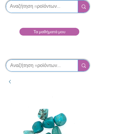
Τα μαθήματά μου