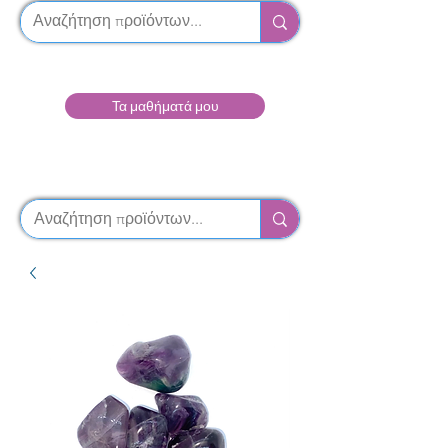
Τα μαθήματά μου