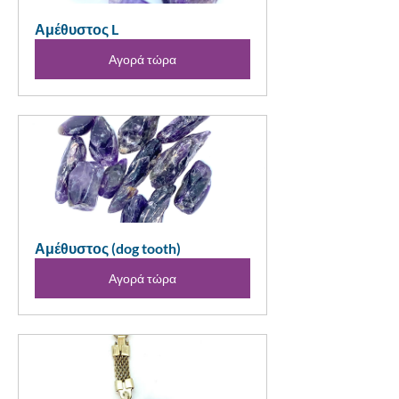
Αμέθυστος L
Αγορά τώρα
Αμέθυστος (dog tooth)
Αγορά τώρα