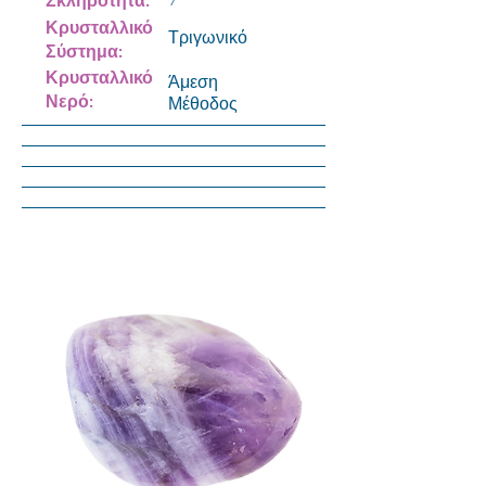
Κρυσταλλικό
Τριγωνικό
Σύστημα:
Κρυσταλλικό
Άμεση
Νερό:
Μέθοδος