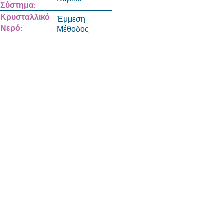
Σύστημα:
Κρυσταλλικό
Έμμεση
Νερό:
Μέθοδος