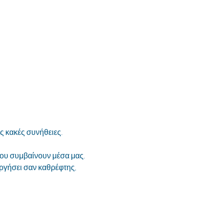
ις κακές συνήθειες.
ου συμβαίνουν μέσα μας. 
υργήσει σαν καθρέφτης, 