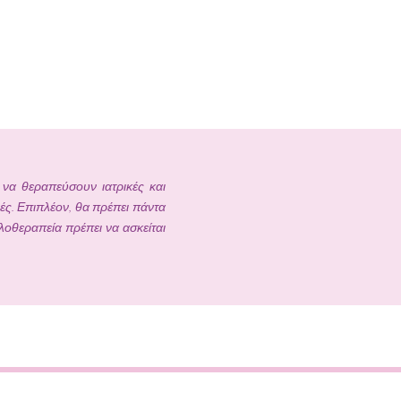
να θεραπεύσουν ιατρικές και
ές. Επιπλέον, θα πρέπει πάντα
λοθεραπεία πρέπει να ασκείται
ερώσεις