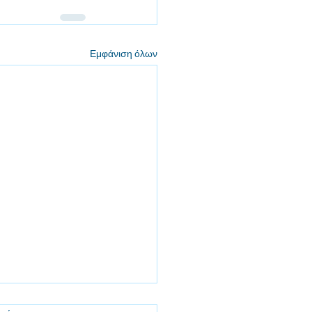
Εμφάνιση όλων