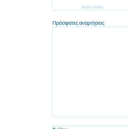
Πρόσφατες αναρτήσεις