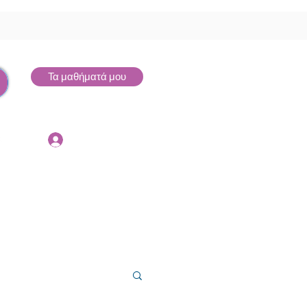
Τα μαθήματά μου
Σύνδεση