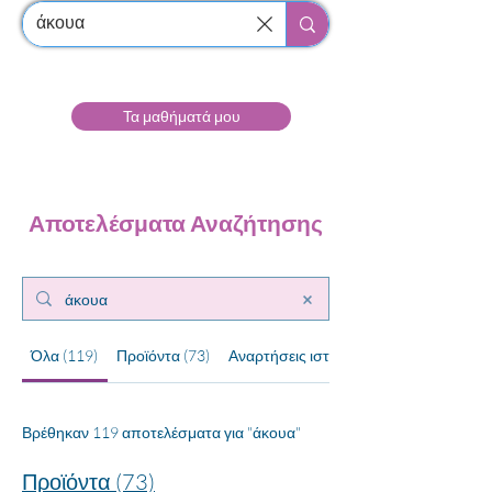
Τα μαθήματά μου
Αποτελέσματα Αναζήτησης
Όλα (119)
Προϊόντα (73)
Αναρτήσεις ιστολογίου (20)
Βρέθηκαν 119 αποτελέσματα για "άκουα"
Προϊόντα (73)