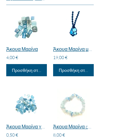
Άκουα Μαρίνα
Άκουα Μαρίνα μακραμέ
4,00 €
19,00 €
Προσθήκη στο καλάθι
Προσθήκη στο καλάθι
Άκουα Μαρίνα χαλίκι
Άκουα Μαρίνα chips
0,50 €
8,00 €